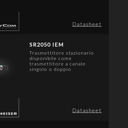
Datasheet
SR2050 IEM
Trasmettitore stazionario
disponibile come
trasmettitore a canale
singolo o doppio
Datasheet