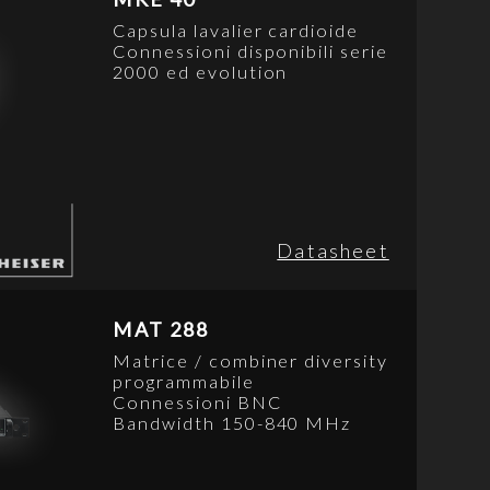
Capsula lavalier cardioide
Connessioni disponibili serie
2000 ed evolution
Datasheet
MAT 288
Matrice / combiner diversity
programmabile
Connessioni BNC
Bandwidth 150-840 MHz