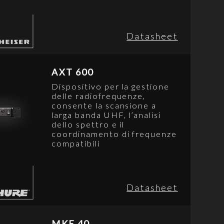
Datasheet
AXT 600
Dispositivo per la gestione
delle radiofrequenze,
consente la scansione a
larga banda UHF, l’analisi
dello spettro e il
coordinamento di frequenze
compatibili
Datasheet
MKE 40