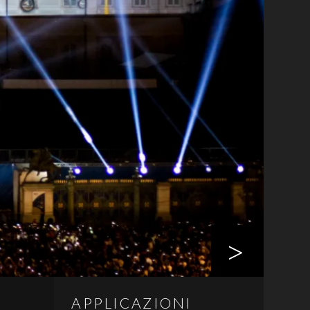
>
APPLICAZIONI