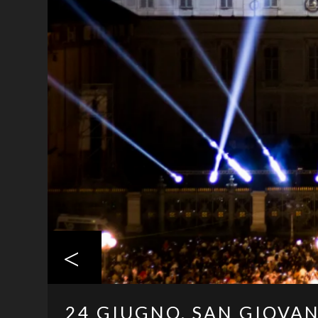
<
24 GIUGNO, SAN GIOVA