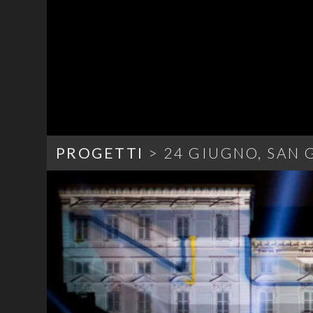
PROGETTI
> 24 GIUGNO, SAN 