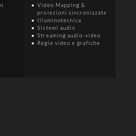
on
Video Mapping &
proiezioni sincronizzate
Illuminotecnica
Sistemi audio
Streaming audio-video
Regie video e grafiche