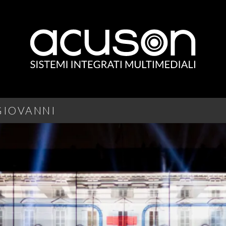
GIOVANNI