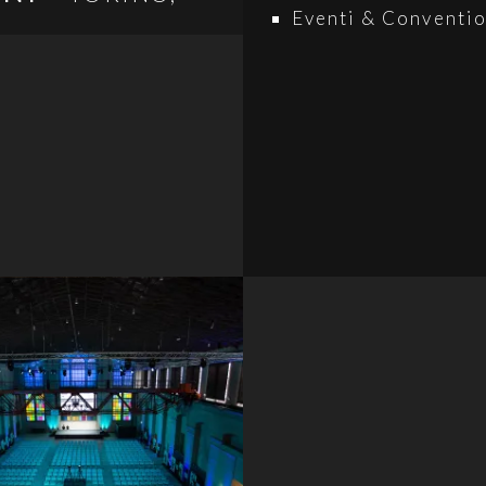
Eventi & Conventi