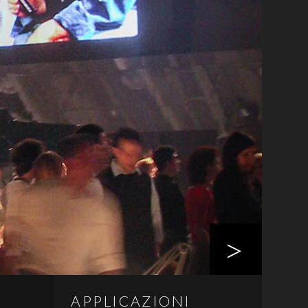
>
APPLICAZIONI