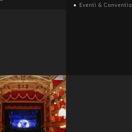
Eventi & Conventi