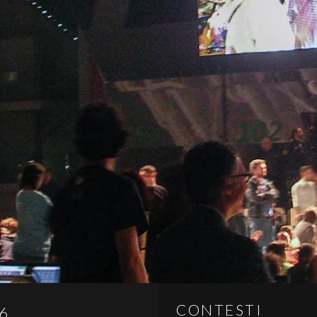
CONTESTI
6