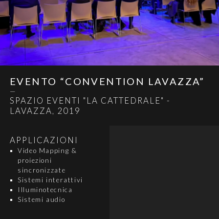
EVENTO “CONVENTION LAVAZZA”
—
SPAZIO EVENTI "LA CATTEDRALE" -
LAVAZZA, 2019
APPLICAZIONI
Video Mapping &
proiezioni
sincronizzate
Sistemi interattivi
Illuminotecnica
Sistemi audio