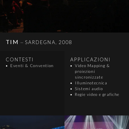
TIM
SARDEGNA, 2008
—
CONTESTI
APPLICAZIONI
Eventi & Convention
Video Mapping &
proiezioni
sincronizzate
Illuminotecnica
Sistemi audio
Regie video e grafiche