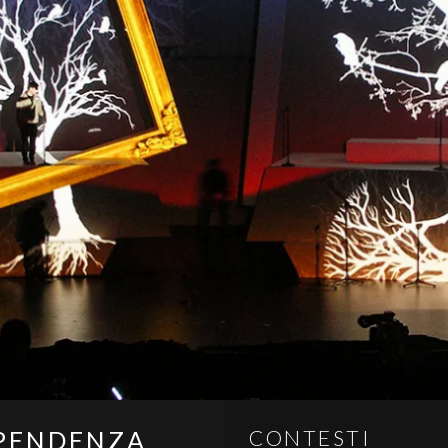
IPENDENZA
CONTESTI