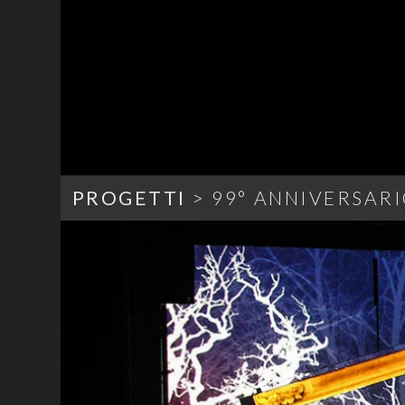
PROGETTI
> 99° ANNIVERSAR