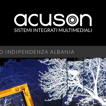
IO INDIPENDENZA ALBANIA