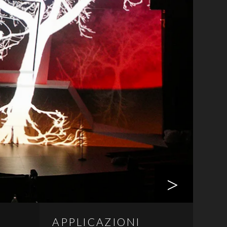
>
APPLICAZIONI